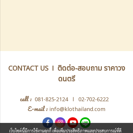
ติดต่อ-สอบถาม ราคาวง
CONTACT US l
ดนตรี
call :
081-825-2124
l
02-702-6222
E-mail :
info@klothailand.com
เว็บไซต์นี้มีการใช้งานคุกกี้ เพื่อเพิ่มประสิทธิภาพและประสบการณ์ที่ดี