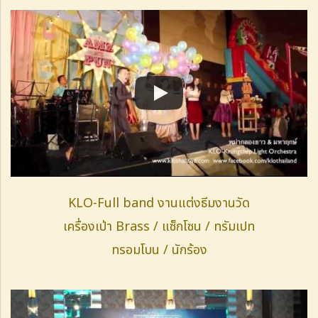
KLO-Full band งานแต่งธีมงานวัด
เครื่องเป่า Brass / แซ็กโซน / ทรัมเปท
ทรอมโบน / นักร้อง