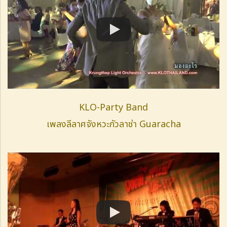
KLO-Party Band
เพลงลีลาศจังหวะกัวลาช่า Guaracha