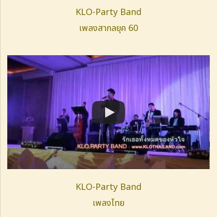
KLO-Party Band
เพลงสากลยุค 60
KLO-Party Band
เพลงไทย