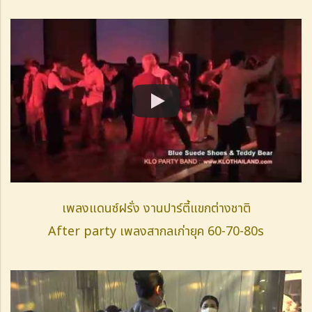
เพลงแดนซ์ฝรั่ง งานปาร์ตี้แขกต่างชาติ
After party เพลงสากลเก่ายุค 60-70-80s