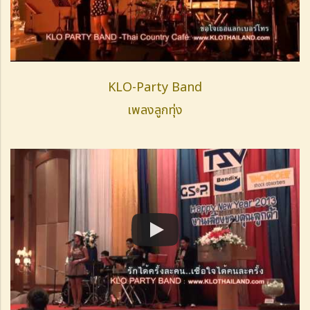
KLO-Party Band
เพลงลูกทุ่ง