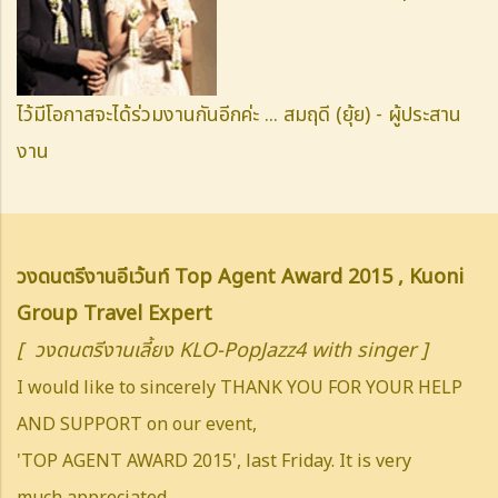
ไว้มีโอกาสจะได้ร่วมงานกันอีกค่ะ ...
สมฤดี (ยุ้ย) - ผู้ประสาน
งาน
วงดนตรีงานอีเว้นท์ Top Agent Award 2015 , Kuoni
Group Travel Expert
[ วงดนตรีงานเลี้ยง KLO-PopJazz4 with singer ]
I would like to sincerely THANK YOU FOR YOUR HELP
AND SUPPORT on our event,
'TOP AGENT AWARD 2015', last Friday. It is very