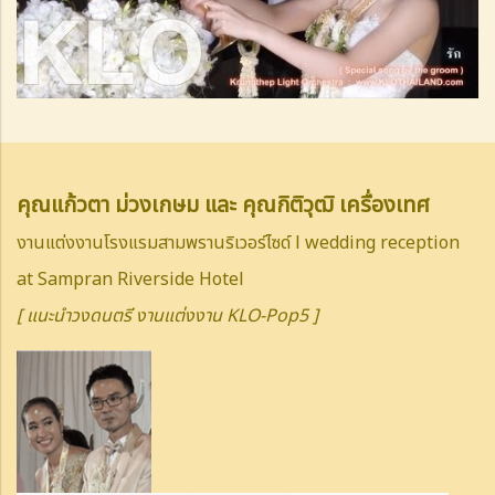
คุณแก้วตา ม่วงเกษม และ คุณกิติวุฒิ เครื่องเทศ
งานแต่งงานโรงแรมสามพรานริเวอร์ไซด์ l wedding reception
at Sampran Riverside Hotel
[ แนะนำวงดนตรี งานแต่งงาน KLO-Pop5 ]