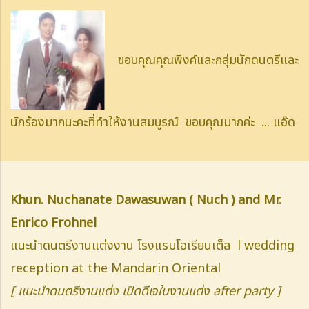
ขอบคุณคุณพิงค์และกลุ่มนักดนตรีและ
นักร้องมากนะคะที่ทำให้งานสมบูรณ์
ขอบคุณมากค่ะ ...
แอ๊ด
Khun. Nuchanate Dawasuwan ( Nuch ) and Mr.
Enrico Frohnel
แนะนำดนตรีงานแต่งงาน โรงแรมโอเรียนเต็ล l wedding
reception at the Mandarin Oriental
[ แนะนำดนตรีงานแต่ง เปิดดีเจในงานแต่ง after party ]