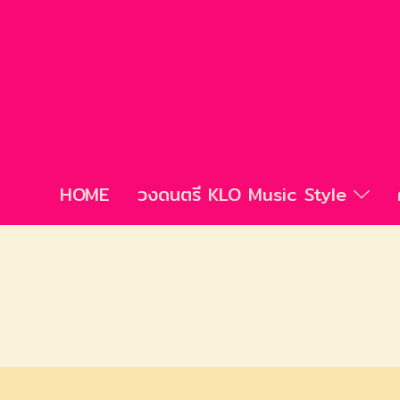
HOME
วงดนตรี KLO Music Style