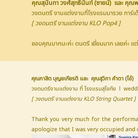
คุณสุนันทา วงศ์สุทธินันท์ (ซายน์) และ คุ
วงดนตรี งานแต่งงานที่โรงแรมมารวย การ
[ วงดนตรี งานแต่งงาน KLO Pop4 ]
ขอบคุณมากนะค่ะ ดนตรี เยี่ยมมาก เลยค่ะ แต่ไ
คุณภาสิต บุญยเกียรติ และ คุณสุวิภา คำตา (โอ๋)
วงดนตรีงานแต่งงาน ที่ โรงแรมสุโขทัย l we
[ วงดนตรี งานแต่งงาน KLO String Quartet ]
Thank you very much for the performan
apologize that I was very occupied and