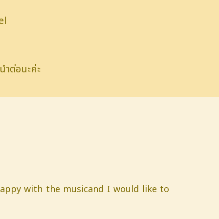
el
ะนำต่อนะค่ะ
appy with the musicand I would like to