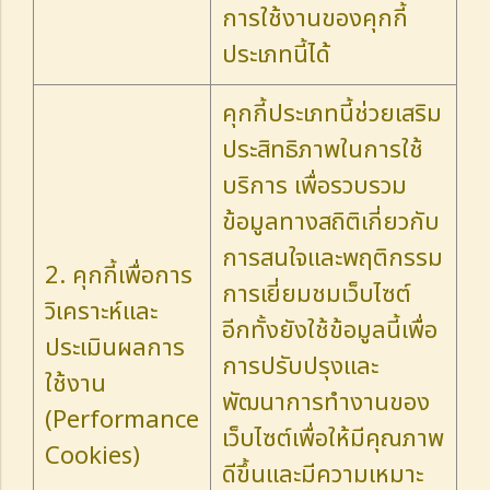
การใช้งานของคุกกี้
ประเภทนี้ได้
คุกกี้ประเภทนี้ช่วยเสริม
ประสิทธิภาพในการใช้
บริการ เพื่อรวบรวม
ข้อมูลทางสถิติเกี่ยวกับ
การสนใจและพฤติกรรม
2. คุกกี้เพื่อการ
การเยี่ยมชมเว็บไซต์
วิเคราะห์และ
อีกทั้งยังใช้ข้อมูลนี้เพื่อ
ประเมินผลการ
การปรับปรุงและ
ใช้งาน
พัฒนาการทำงานของ
(Performance
เว็บไซต์เพื่อให้มีคุณภาพ
Cookies)
ดีขึ้นและมีความเหมาะ