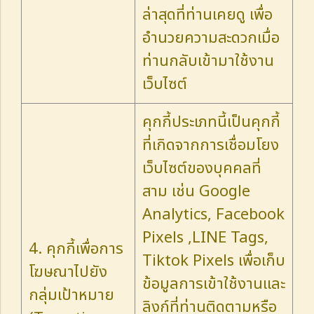
ล่าสุดที่ท่านเคยดู เพื่อ
อำนวยความสะดวกเมื่อ
ท่านกลับเข้ามาใช้งาน
เว็บไซต์
คุกกี้ประเภทนี้เป็นคุกกี้
ที่เกิดจากการเชื่อมโยง
เว็บไซต์ของบุคคลที่
สาม เช่น Google
Analytics, Facebook
Pixels ,LINE Tags,
4. คุกกี้เพื่อการ
Tiktok Pixels เพื่อเก็บ
โฆษณาไปยัง
ข้อมูลการเข้าใช้งานและ
กลุ่มเป้าหมาย
ลิงก์ที่ท่านติดตามหรือ