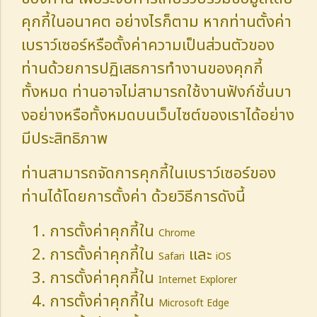
คุกกี้ในอนาคต อย่างไรก็ตาม หากท่านตั้งค่า
เบราว์เซอร์หรือตั้งค่าความเป็นส่วนตัวของ
ท่านด้วยการปฏิเสธการทำงานของคุกกี้
ทั้งหมด ท่านอาจไม่สามารถใช้งานฟังก์ชั่นบา
งอย่างหรือทั้งหมดบนเว็บไซต์ของเราได้อย่าง
มีประสิทธิภาพ
ท่านสามารถจัดการคุกกี้ในเบราว์เซอร์ของ
ท่านได้โดยการตั้งค่า ด้วยวิธีการดังนี้
การตั้งค่าคุกกี้ใน
Chrome
การตั้งค่าคุกกี้ใน
และ
Safari
iOS
การตั้งค่าคุกกี้ใน
Internet Explorer
การตั้งค่าคุกกี้ใน
Microsoft Edge