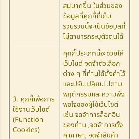
สมมากขึ้น ในส่วนของ
ข้อมูลที่คุกกี้ที่เก็บ
รวบรวมนี้จะเป็นข้อมูลที่
ไม่สามารถระบุตัวตนได้
คุกกี้ประเภทนี้จะช่วยให้
เว็บไซต์ จดจำตัวเลือก
ต่าง ๆ ที่ท่านได้ตั้งค่าไว้
และปรับเปลี่ยนไปตาม
พฤติกรรมและความพึง
3. คุกกี้เพื่อการ
พอใจของผู้ใช้เว็บไซต์
ใช้งานเว็บไซต์
เช่น จดจำการล็อกอิน
(Function
ของท่าน ,จดจำการตั้ง
Cookies)
ค่าภาษา, จดจำสินค้า