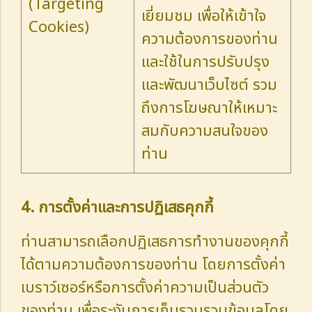
(Targeting
เยี่ยมชม เพื่อให้เข้าใจ
Cookies)
ความต้องการของท่าน
และใช้ในการปรับปรุง
และพัฒนาเว็บไซต์ รวม
ถึงการโฆษณาให้เหมาะ
สมกับความสนใจของ
ท่าน
4. การตั้งค่าและการปฏิเสธคุกกี้
ท่านสามารถเลือกปฏิเสธการทำงานของคุกกี้
ได้ตามความต้องการของท่าน โดยการตั้งค่า
เบราว์เซอร์หรือการตั้งค่าความเป็นส่วนตัว
ของท่าน เพื่อระงับการเก็บรวบรวมข้อมูลโดย