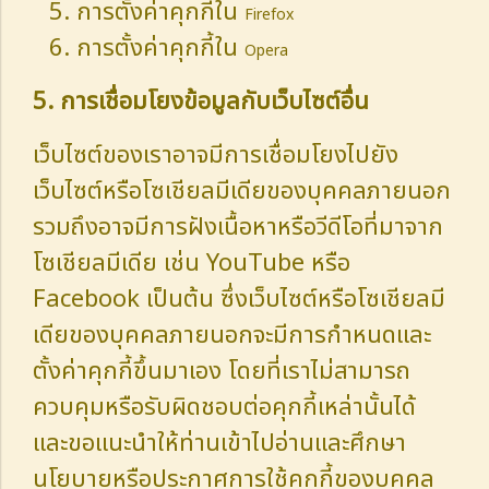
การตั้งค่าคุกกี้ใน
Firefox
การตั้งค่าคุกกี้ใน
Opera
5. การเชื่อมโยงข้อมูลกับเว็บไซต์อื่น
เว็บไซต์ของเราอาจมีการเชื่อมโยงไปยัง
เว็บไซต์หรือโซเชียลมีเดียของบุคคลภายนอก
รวมถึงอาจมีการฝังเนื้อหาหรือวีดีโอที่มาจาก
โซเชียลมีเดีย เช่น YouTube หรือ
Facebook เป็นต้น ซึ่งเว็บไซต์หรือโซเชียลมี
เดียของบุคคลภายนอกจะมีการกำหนดและ
ตั้งค่าคุกกี้ขึ้นมาเอง โดยที่เราไม่สามารถ
ควบคุมหรือรับผิดชอบต่อคุกกี้เหล่านั้นได้
และขอแนะนำให้ท่านเข้าไปอ่านและศึกษา
นโยบายหรือประกาศการใช้คุกกี้ของบุคคล