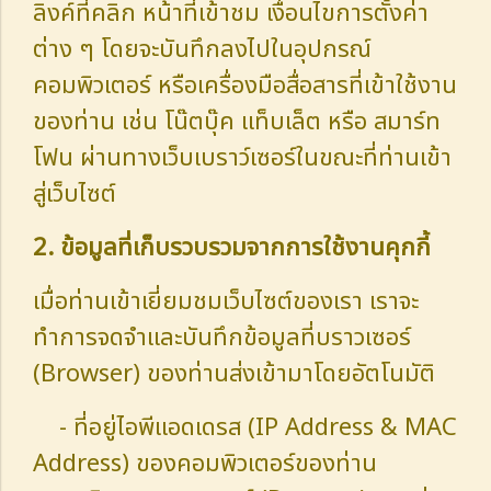
ลิงค์ที่คลิก หน้าที่เข้าชม เงื่อนไขการตั้งค่า
ต่าง ๆ โดยจะบันทึกลงไปในอุปกรณ์
คอมพิวเตอร์ หรือเครื่องมือสื่อสารที่เข้าใช้งาน
ของท่าน เช่น โน๊ตบุ๊ค แท็บเล็ต หรือ สมาร์ท
โฟน ผ่านทางเว็บเบราว์เซอร์ในขณะที่ท่านเข้า
สู่เว็บไซต์
2. ข้อมูลที่เก็บรวบรวมจากการใช้งานคุกกี้
เมื่อท่านเข้าเยี่ยมชมเว็บไซต์ของเรา เราจะ
ทำการจดจำและบันทึกข้อมูลที่บราวเซอร์
(Browser) ของท่านส่งเข้ามาโดยอัตโนมัติ
- ที่อยู่ไอพีแอดเดรส (IP Address & MAC
Address) ของคอมพิวเตอร์ของท่าน