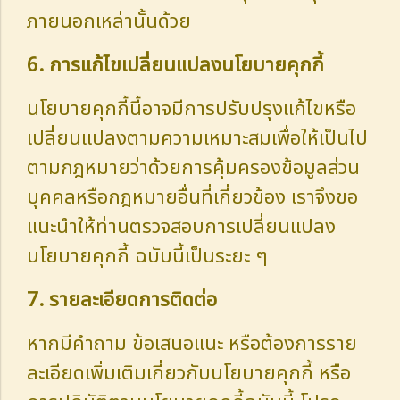
ภายนอกเหล่านั้นด้วย
6. การแก้ไขเปลี่ยนแปลงนโยบายคุกกี้
นโยบายคุกกี้นี้อาจมีการปรับปรุงแก้ไขหรือ
เปลี่ยนแปลงตามความเหมาะสมเพื่อให้เป็นไป
ตามกฎหมายว่าด้วยการคุ้มครองข้อมูลส่วน
บุคคลหรือกฎหมายอื่นที่เกี่ยวข้อง เราจึงขอ
แนะนำให้ท่านตรวจสอบการเปลี่ยนแปลง
นโยบายคุกกี้ ฉบับนี้เป็นระยะ ๆ
7. รายละเอียดการติดต่อ
หากมีคำถาม ข้อเสนอแนะ หรือต้องการราย
ละเอียดเพิ่มเติมเกี่ยวกับนโยบายคุกกี้ หรือ