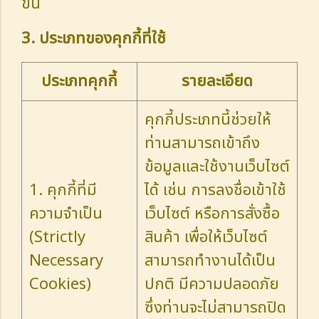
ขึ้น
3. ประเภทของคุกกี้ที่ใช้
ประเภทคุกกี้
รายละเอียด
คุกกี้ประเภทนี้ช่วยให้
ท่านสามารถเข้าถึง
ข้อมูลและใช้งานเว็บไซต์
1. คุกกี้ที่มี
ได้ เช่น การลงชื่อเข้าใช้
ความจำเป็น
เว็บไซต์ หรือการสั่งซื้อ
(Strictly
สินค้า เพื่อให้เว็บไซต์
Necessary
สามารถทำงานได้เป็น
Cookies)
ปกติ มีความปลอดภัย
ซึ่งท่านจะไม่สามารถปิด