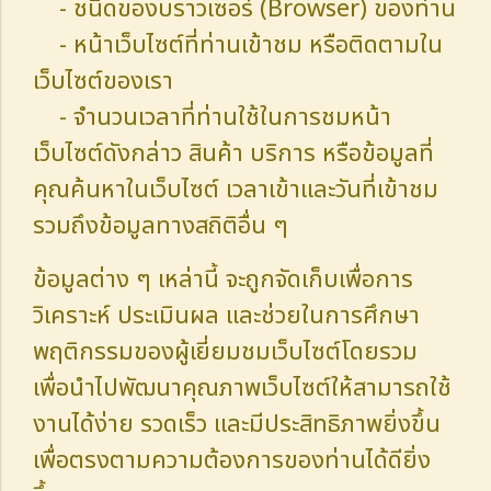
- ชนิดของบราวเซอร์ (Browser) ของท่าน
- หน้าเว็บไซต์ที่ท่านเข้าชม หรือติดตามใน
เว็บไซต์ของเรา
- จำนวนเวลาที่ท่านใช้ในการชมหน้า
เว็บไซต์ดังกล่าว สินค้า บริการ หรือข้อมูลที่
คุณค้นหาในเว็บไซต์ เวลาเข้าและวันที่เข้าชม
รวมถึงข้อมูลทางสถิติอื่น ๆ
ข้อมูลต่าง ๆ เหล่านี้ จะถูกจัดเก็บเพื่อการ
วิเคราะห์ ประเมินผล และช่วยในการศึกษา
พฤติกรรมของผู้เยี่ยมชมเว็บไซต์โดยรวม
เพื่อนำไปพัฒนาคุณภาพเว็บไซต์ให้สามารถใช้
งานได้ง่าย รวดเร็ว และมีประสิทธิภาพยิ่งขึ้น
เพื่อตรงตามความต้องการของท่านได้ดียิ่ง